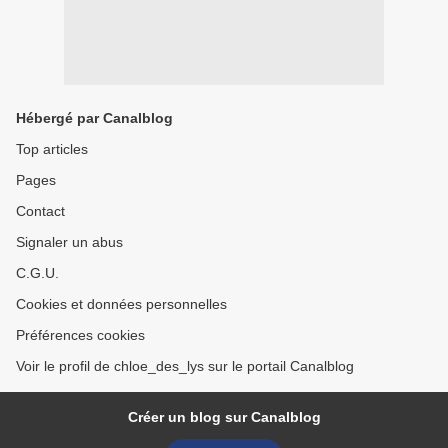
Hébergé par Canalblog
Top articles
Pages
Contact
Signaler un abus
C.G.U.
Cookies et données personnelles
Préférences cookies
Voir le profil de chloe_des_lys sur le portail Canalblog
Créer un blog sur Canalblog