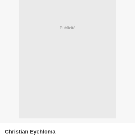
Publicité
Christian Eychloma