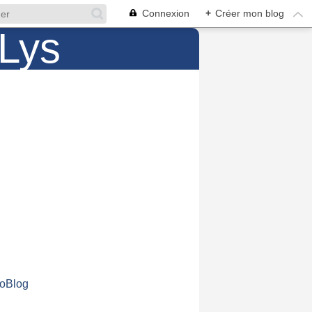
Connexion
+
Créer mon blog