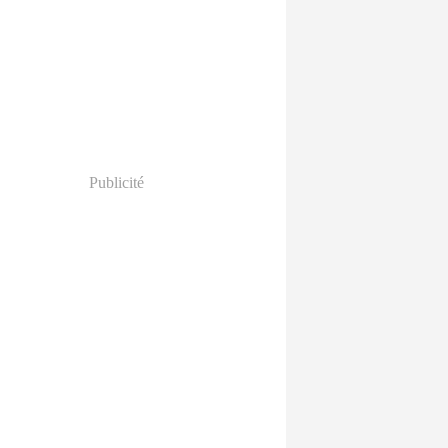
Publicité