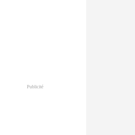
Publicité