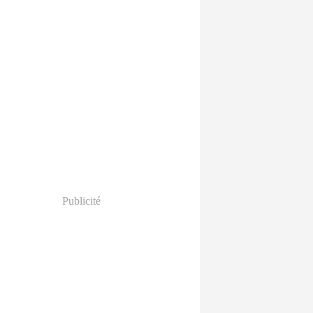
Publicité