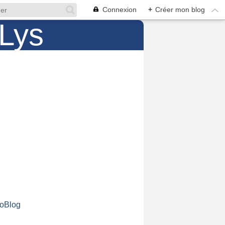
Connexion
+
Créer mon blog