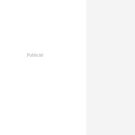
Publicité