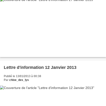
Lettre d'information 12 Janvier 2013
Publié le 13/01/2013 à 00:38
Par
chloe_des_lys