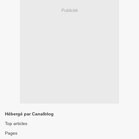
Publicité
Hébergé par Canalblog
Top articles
Pages