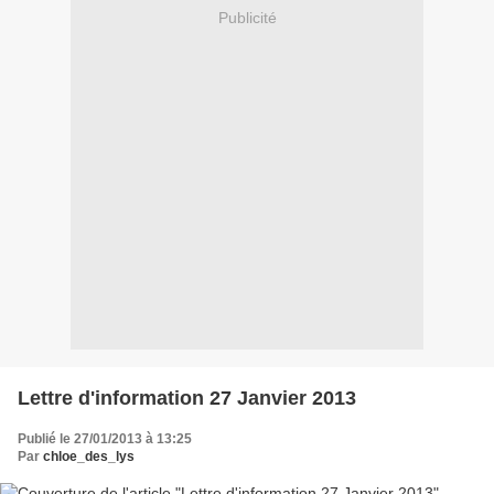
Publicité
Lettre d'information 27 Janvier 2013
Publié le 27/01/2013 à 13:25
Par
chloe_des_lys