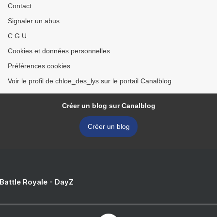
Contact
Signaler un abus
C.G.U.
Cookies et données personnelles
Préférences cookies
Voir le profil de chloe_des_lys sur le portail Canalblog
Créer un blog sur Canalblog
Créer un blog
 Battle Royale - DayZ