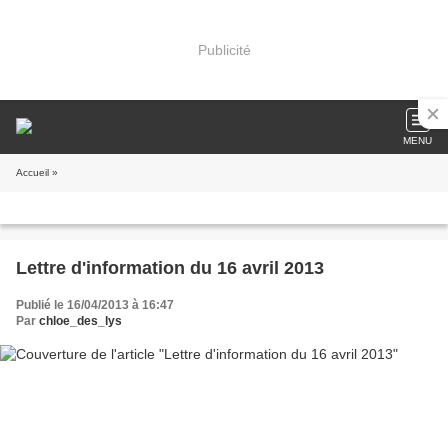
Publicité
MENU
Accueil
»
Lettre d'information du 16 avril 2013
Publié le 16/04/2013 à 16:47
Par
chloe_des_lys