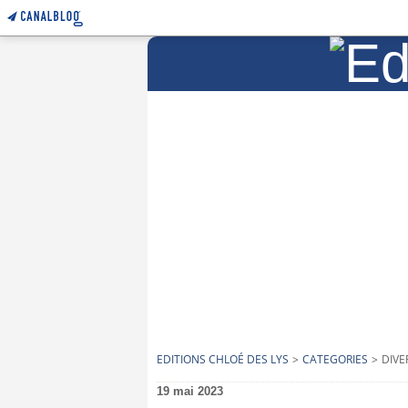
EDITIONS CHLOÉ DES LYS
>
CATEGORIES
>
DIVE
19 mai 2023