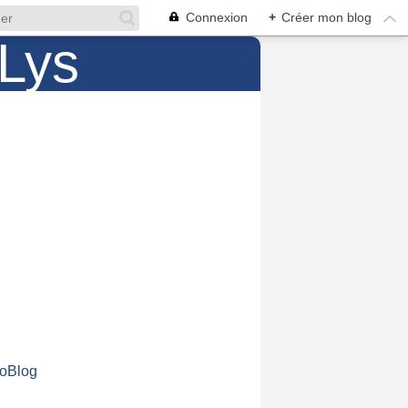
Connexion
+
Créer mon blog