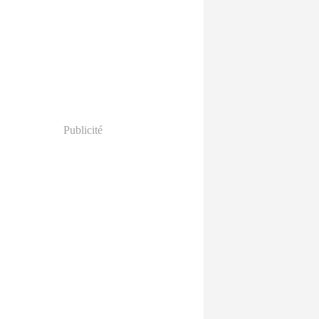
Publicité