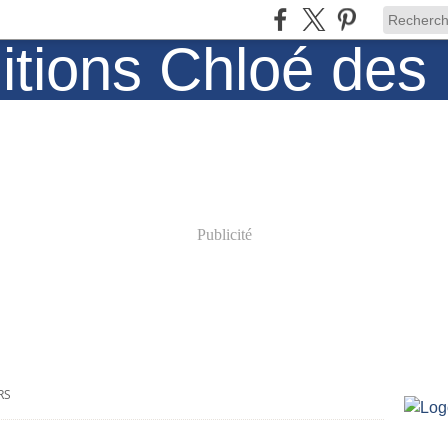
Publicité
RS