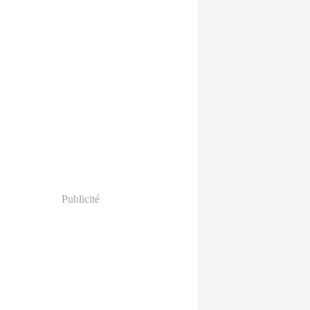
Publicité