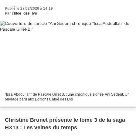
Publié le 27/02/2026 à 14:19
Par
chloe_des_lys
"Issa Abdoullah" de Pascale Gillet B. : une chronique signée Ani Sedent. Un
ouvrage paru aux Editions Chloé des Lys
Christine Brunet présente le tome 3 de la saga
HX13 : Les veines du temps