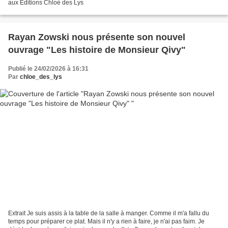
aux Editions Chloé des Lys
Rayan Zowski nous présente son nouvel
ouvrage "Les histoire de Monsieur Qivy"
Publié le 24/02/2026 à 16:31
Par
chloe_des_lys
Extrait Je suis assis à la table de la salle à manger. Comme il m'a fallu du
temps pour préparer ce plat. Mais il n'y a rien à faire, je n'ai pas faim. Je