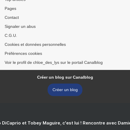
Pages
Contact
Signaler un abus
C.G.U.
Cookies et données personnelles
Préférences cookies
Voir le profil de chloe_des_lys sur le portail Canalblog
Créer un blog sur Canalblog
Créer un blog
 DiCaprio et Tobey Maguire, c'est lui ! Rencontre avec Dam