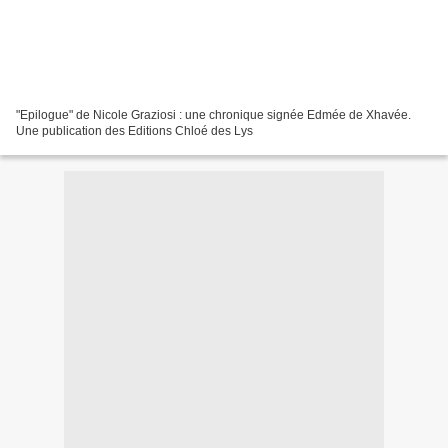
"Epilogue" de Nicole Graziosi : une chronique signée Edmée de Xhavée.
Une publication des Editions Chloé des Lys