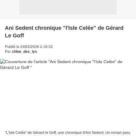
Ani Sedent chronique "l'Isle Celée" de Gérard
Le Goff
Publié le 24/02/2026 à 16:32
Par
chloe_des_lys
"L'Isle Celée" de Gérard le Goff, une chronique d'Ani Sedent. Un roman paru