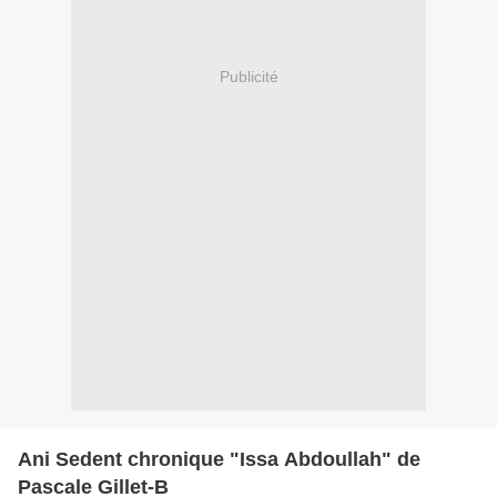
Publicité
Ani Sedent chronique "Issa Abdoullah" de
Pascale Gillet-B