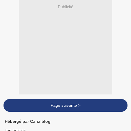
Publicité
Page suivante >
Hébergé par Canalblog
Top articles