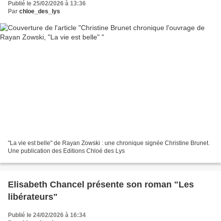
Publié le 25/02/2026 à 13:36
Par
chloe_des_lys
"La vie est belle" de Rayan Zowski : une chronique signée Christine Brunet.
Une publication des Editions Chloé des Lys
Elisabeth Chancel présente son roman "Les
libérateurs"
Publié le 24/02/2026 à 16:34