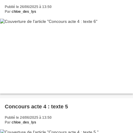
Publié le 26/06/2025 à 13:50
Par
chloe_des_lys
Concours acte 4 : texte 5
Publié le 24/06/2025 à 13:50
Par
chloe_des_lys