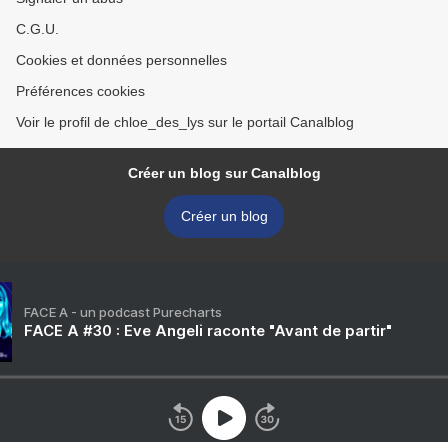
C.G.U.
Cookies et données personnelles
Préférences cookies
Voir le profil de chloe_des_lys sur le portail Canalblog
Créer un blog sur Canalblog
Créer un blog
FACE A - un podcast Purecharts
FACE A #30 : Eve Angeli raconte "Avant de partir"