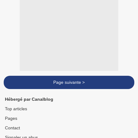
Page suivante >
Hébergé par Canalblog
Top articles
Pages
Contact
Signaler un abus