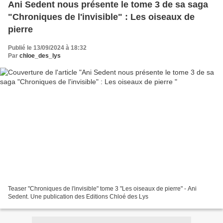
Ani Sedent nous présente le tome 3 de sa saga
"Chroniques de l'invisible" : Les oiseaux de
pierre
Publié le 13/09/2024 à 18:32
Par
chloe_des_lys
Teaser "Chroniques de l'invisible" tome 3 "Les oiseaux de pierre" - Ani
Sedent. Une publication des Editions Chloé des Lys