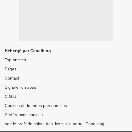
Hébergé par Canalblog
Top articles
Pages
Contact
Signaler un abus
C.G.U.
Cookies et données personnelles
Préférences cookies
Voir le profil de chloe_des_lys sur le portail Canalblog