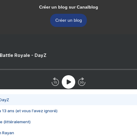
Créer un blog sur Canalblog
Créer un blog
 Battle Royale - DayZ
 DayZ
 a 13 ans (et vous l'avez ignoré)
e (littéralement)
im Rayan