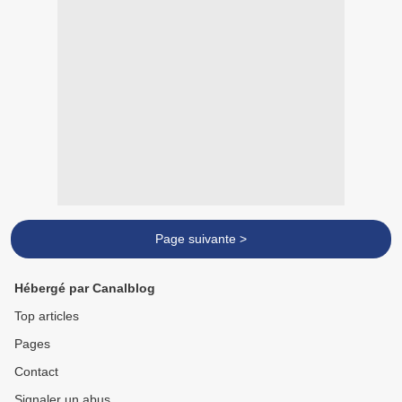
Page suivante >
Hébergé par Canalblog
Top articles
Pages
Contact
Signaler un abus