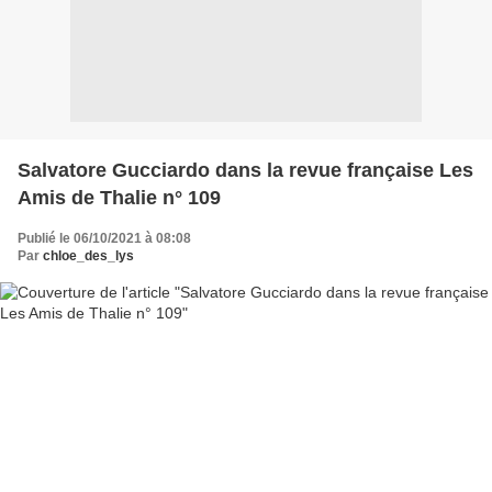
Salvatore Gucciardo dans la revue française Les
Amis de Thalie n° 109
Publié le 06/10/2021 à 08:08
Par
chloe_des_lys