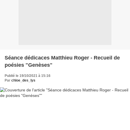
Séance dédicaces Matthieu Roger - Recueil de
poésies "Genèses"
Publié le 19/10/2021 à 15:16
Par
chloe_des_lys