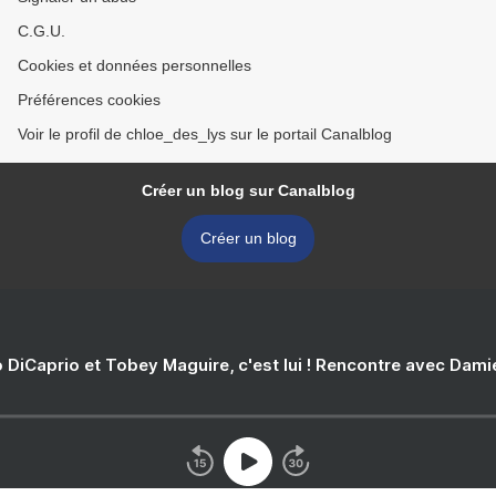
C.G.U.
Cookies et données personnelles
Préférences cookies
Voir le profil de chloe_des_lys sur le portail Canalblog
Créer un blog sur Canalblog
Créer un blog
 DiCaprio et Tobey Maguire, c'est lui ! Rencontre avec Dam