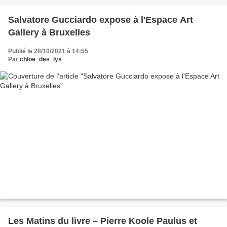
Salvatore Gucciardo expose à l'Espace Art
Gallery à Bruxelles
Publié le 28/10/2021 à 14:55
Par
chloe_des_lys
Les Matins du livre – Pierre Koole Paulus et