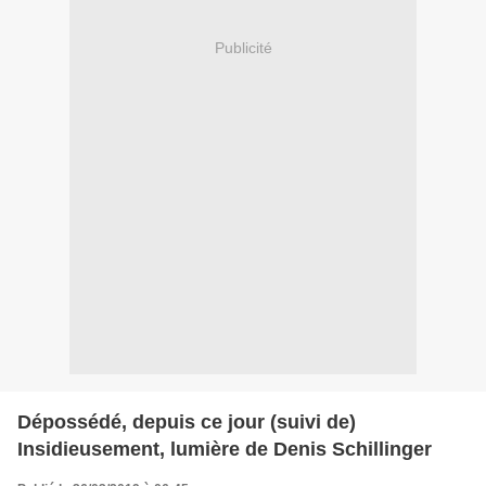
Publicité
Dépossédé, depuis ce jour (suivi de)
Insidieusement, lumière de Denis Schillinger