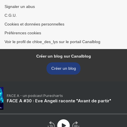
Signaler un abus
C.G.U.
Cookies et données personnelles
Préférences cookies
Voir le profil de chloe_des_lys sur le portail Canalblog
Créer un blog sur Canalblog
Créer un blog
FACE A - un podcast Purecharts
FACE A #30 : Eve Angeli raconte "Avant de partir"