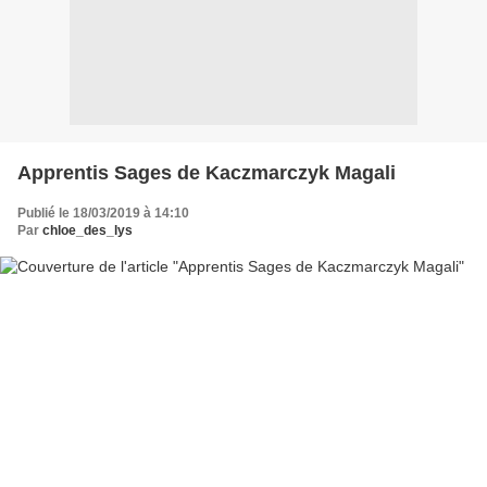
Apprentis Sages de Kaczmarczyk Magali
Publié le 18/03/2019 à 14:10
Par
chloe_des_lys