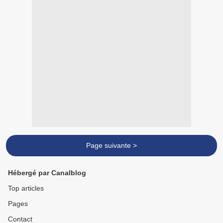
Page suivante >
Hébergé par Canalblog
Top articles
Pages
Contact