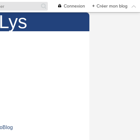
Connexion
+
Créer mon blog