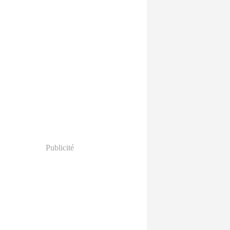
Publicité