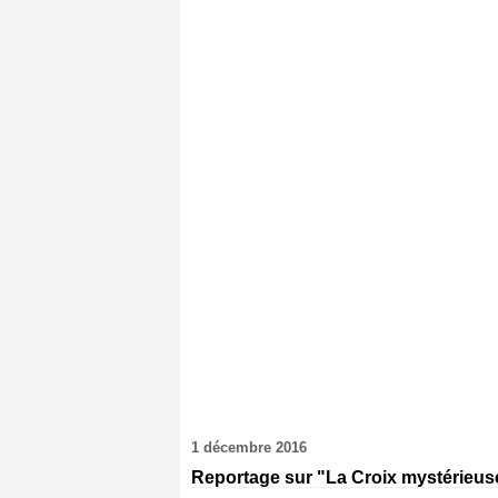
1 décembre 2016
Reportage sur "La Croix mystérieus