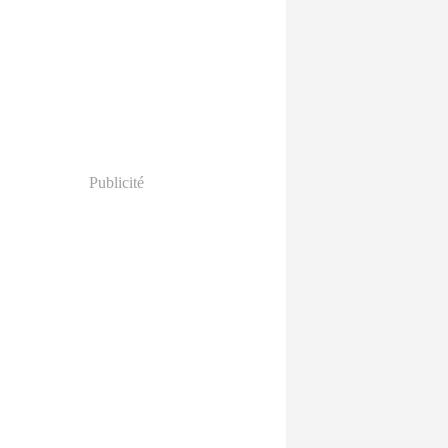
Publicité