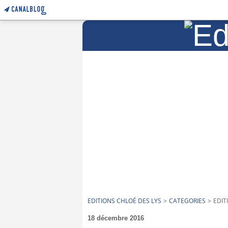
EDITIONS CHLOÉ DES LYS
>
CATEGORIES
>
EDIT
18 décembre 2016