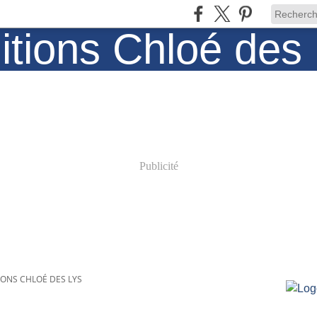
Publicité
IONS CHLOÉ DES LYS