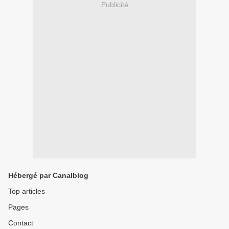
Publicité
Hébergé par Canalblog
Top articles
Pages
Contact