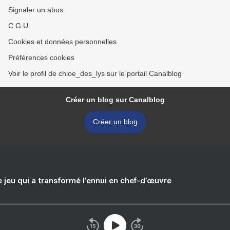
Signaler un abus
C.G.U.
Cookies et données personnelles
Préférences cookies
Voir le profil de chloe_des_lys sur le portail Canalblog
Créer un blog sur Canalblog
Créer un blog
e jeu qui a transformé l’ennui en chef-d’œuvre