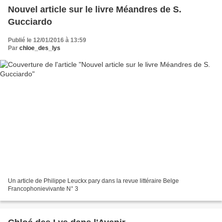
Nouvel article sur le livre Méandres de S.
Publié le 12/01/2016 à 13:59
Par
chloe_des_lys
Un article de Philippe Leuckx pary dans la revue littéraire Belge
Francophonievivante N° 3