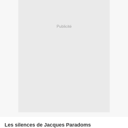
Publicité
Les silences de Jacques Paradoms