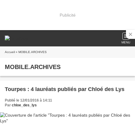
Publicité
MENU
Accueil
» MOBILE.ARCHIVES
MOBILE.ARCHIVES
Tourpes : 4 lauréats publiés par Chloé des Lys
Publié le 12/01/2016 à 14:11
Par
chloe_des_lys