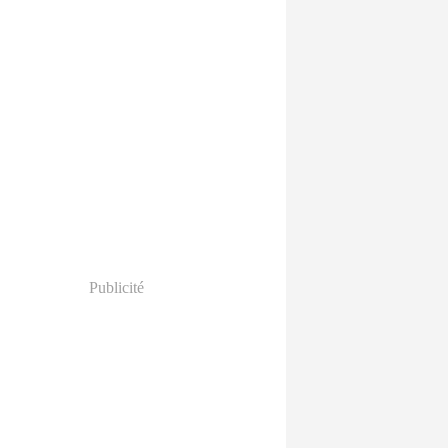
Publicité