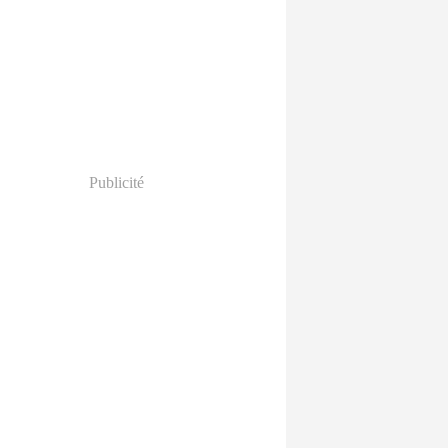
Publicité