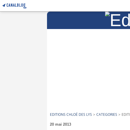
EDITIONS CHLOÉ DES LYS
>
CATEGORIES
>
EDIT
20 mai 2013