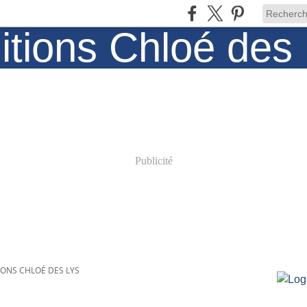
Publicité
IONS CHLOÉ DES LYS