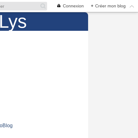
Connexion
+
Créer mon blog