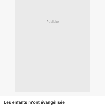
Publicité
Les enfants m'ont évangélisée