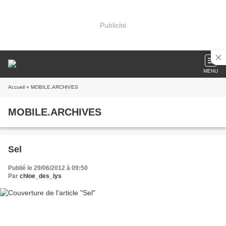
Publicité
MENU
Accueil
» MOBILE.ARCHIVES
MOBILE.ARCHIVES
Sel
Publié le 29/06/2012 à 09:50
Par
chloe_des_lys