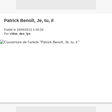
Patrick Benoît, Je, tu, il
Publié le 29/06/2012 à 08:58
Par
chloe_des_lys