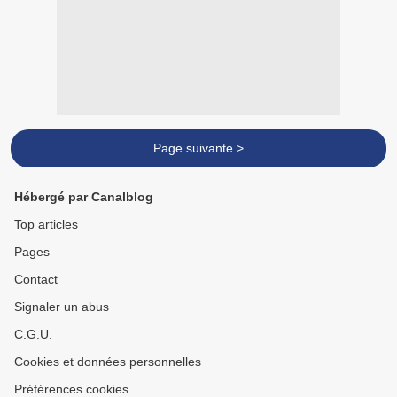
Page suivante >
Hébergé par Canalblog
Top articles
Pages
Contact
Signaler un abus
C.G.U.
Cookies et données personnelles
Préférences cookies