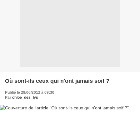
Où sont-ils ceux qui n'ont jamais soif ?
Publié le 29/06/2012 à 09:30
Par
chloe_des_lys