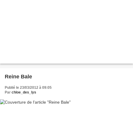
Reine Bale
Publié le 23/03/2012 à 09:05
Par
chloe_des_lys