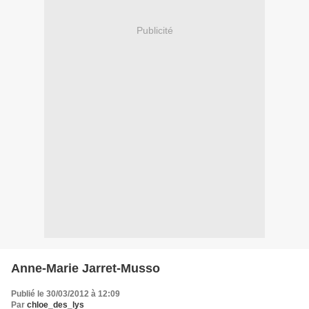
Publicité
Anne-Marie Jarret-Musso
Publié le 30/03/2012 à 12:09
Par
chloe_des_lys