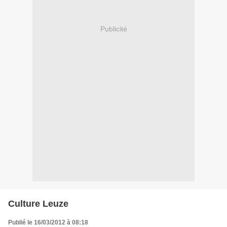
Publicité
Culture Leuze
Publié le 16/03/2012 à 08:18