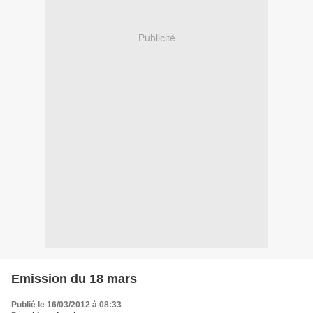
Publicité
Emission du 18 mars
Publié le 16/03/2012 à 08:33