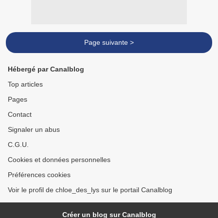
Page suivante >
Hébergé par Canalblog
Top articles
Pages
Contact
Signaler un abus
C.G.U.
Cookies et données personnelles
Préférences cookies
Voir le profil de chloe_des_lys sur le portail Canalblog
Créer un blog sur Canalblog