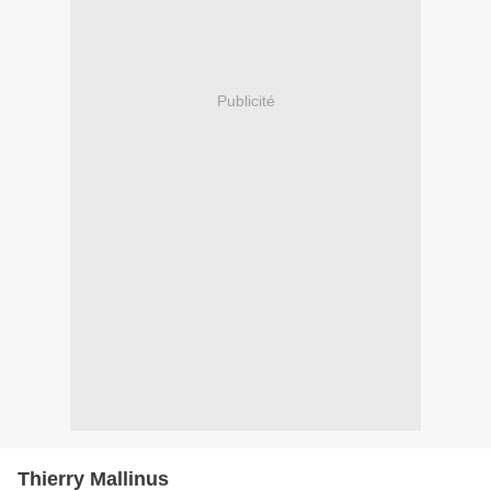
Publicité
Thierry Mallinus