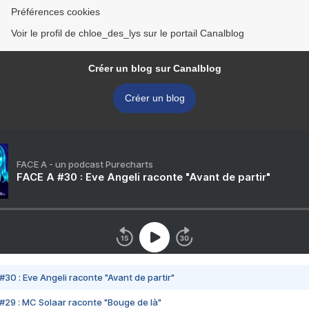
Préférences cookies
Voir le profil de chloe_des_lys sur le portail Canalblog
Créer un blog sur Canalblog
Créer un blog
FACE A - un podcast Purecharts
FACE A #30 : Eve Angeli raconte "Avant de partir"
#30 : Eve Angeli raconte "Avant de partir"
#29 : MC Solaar raconte "Bouge de là"