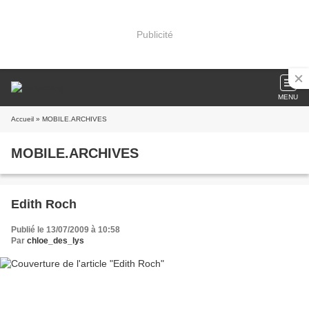
Publicité
MENU
Accueil
» MOBILE.ARCHIVES
MOBILE.ARCHIVES
Edith Roch
Publié le 13/07/2009 à 10:58
Par
chloe_des_lys