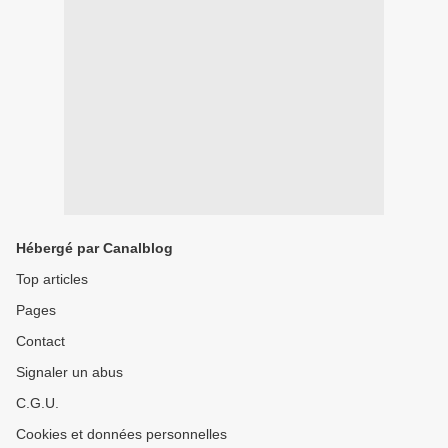
Hébergé par Canalblog
Top articles
Pages
Contact
Signaler un abus
C.G.U.
Cookies et données personnelles